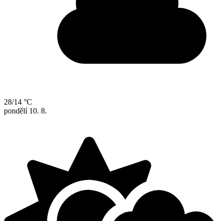
28/14 °C
pondělí
10. 8.