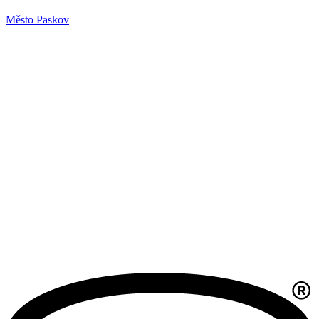
Město Paskov