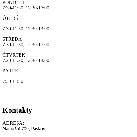
PONDĚLÍ
7:30-11:30, 12:30-17:00
ÚTERÝ
7:30-11:30, 12:30-13:00
STŘEDA
7:30-11:30, 12:30-17:00
ČTVRTEK
7:30-11:30, 12:30-13:00
PÁTEK
7:30-11:30
Kontakty
ADRESA:
Nádražní 700, Paskov