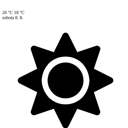
26 °C
18 °C
sobota
8. 8.