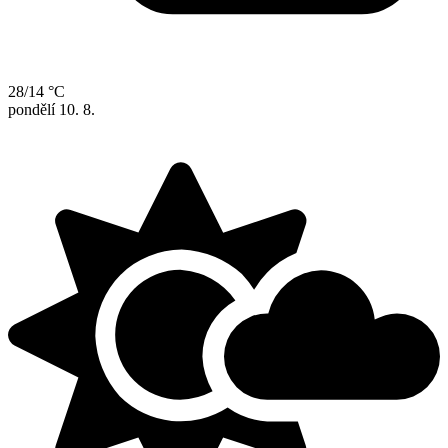
28/14 °C
pondělí
10. 8.