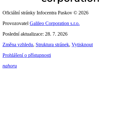
Oficiální stránky Infocentra Paskov © 2026
Provozovatel
Galileo Corporation s.r.o.
Poslední aktualizace: 28. 7. 2026
Změna vzhledu
,
Struktura stránek
,
Vytisknout
Prohlášení o přístupnosti
nahoru