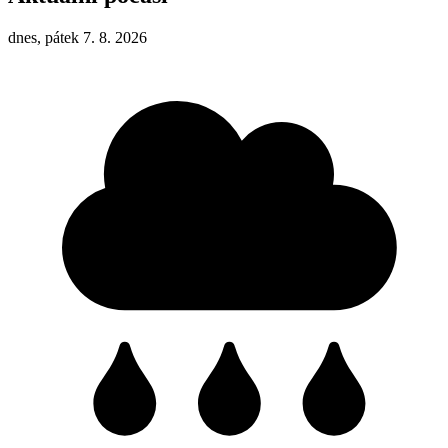
dnes, pátek 7. 8. 2026