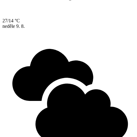
27/14 °C
neděle
9. 8.