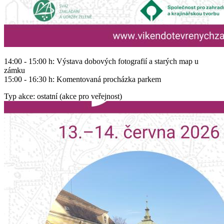
14:00 - 15:00 h: Výstava dobových fotografií a starých map u
zámku
15:00 - 16:30 h: Komentovaná procházka parkem
Typ akce: ostatní (akce pro veřejnost)