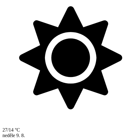
27/14 °C
neděle
9. 8.