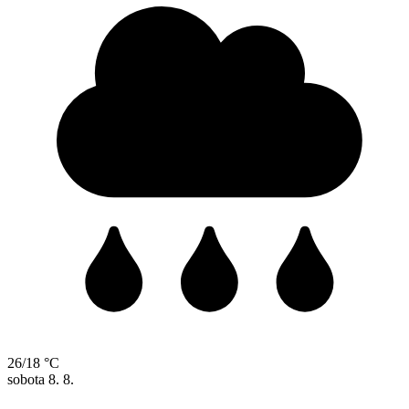
26/18 °C
sobota
8. 8.