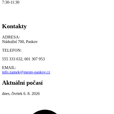
7:30-11:30
Kontakty
ADRESA:
Nádražní 700, Paskov
TELEFON:
555 333 632, 601 307 953
EMAIL:
info.zamek@mesto-paskov.cz
Aktuální počasí
dnes, čtvrtek 6. 8. 2026