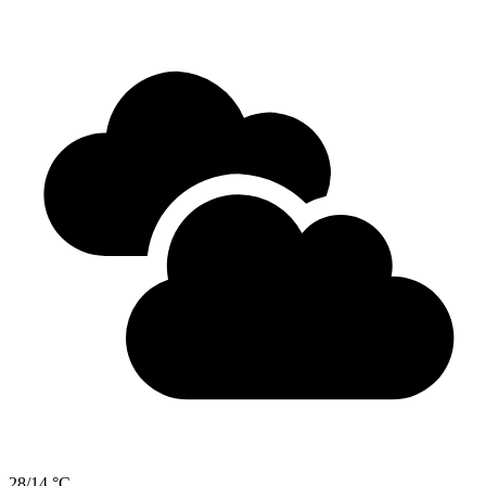
28/14 °C