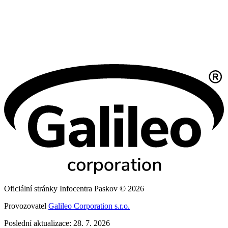
Oficiální stránky Infocentra Paskov © 2026
Provozovatel
Galileo Corporation s.r.o.
Poslední aktualizace: 28. 7. 2026