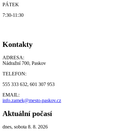
PÁTEK
7:30-11:30
Kontakty
ADRESA:
Nádražní 700, Paskov
TELEFON:
555 333 632, 601 307 953
EMAIL:
info.zamek@mesto-paskov.cz
Aktuální počasí
dnes, sobota 8. 8. 2026