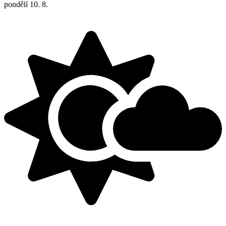
pondělí
10. 8.