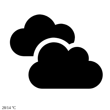
28/14 °C