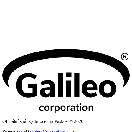
Oficiální stránky Infocentra Paskov © 2026
Provozovatel
Galileo Corporation s.r.o.