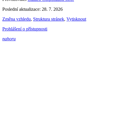
Poslední aktualizace: 28. 7. 2026
Změna vzhledu
,
Struktura stránek
,
Vytisknout
Prohlášení o přístupnosti
nahoru