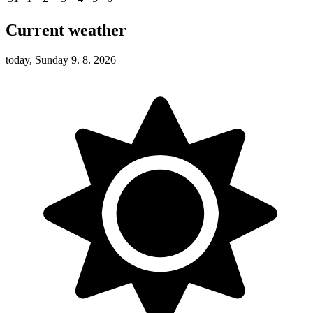
Current weather
today, Sunday 9. 8. 2026