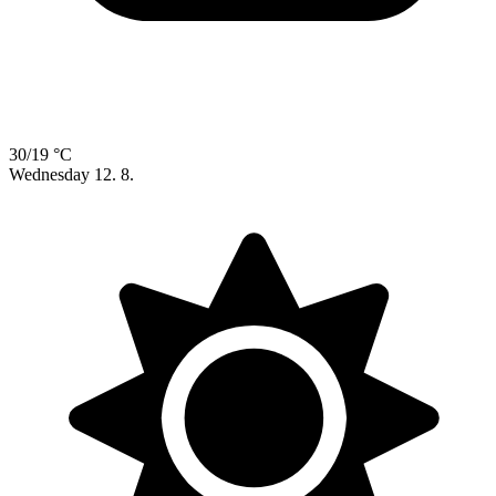
30/19 °C
Wednesday
12. 8.