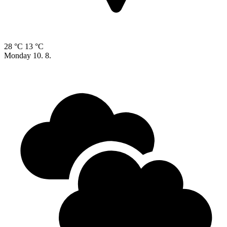
28 °C
13 °C
Monday
10. 8.