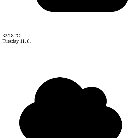
32/18 °C
Tuesday
11. 8.