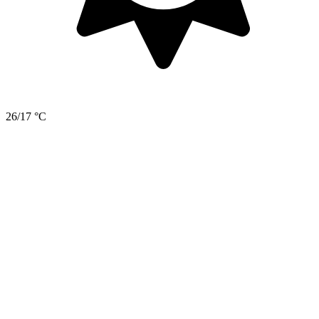
26/17 °C