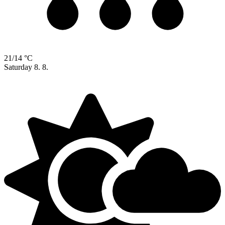
21/14 °C
Saturday
8. 8.