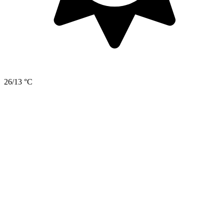
26/13 °C