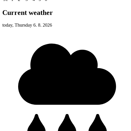
Current weather
today, Thursday 6. 8. 2026