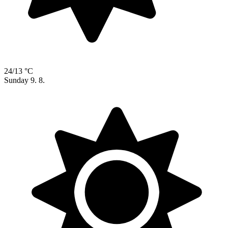
24/13 °C
Sunday
9. 8.