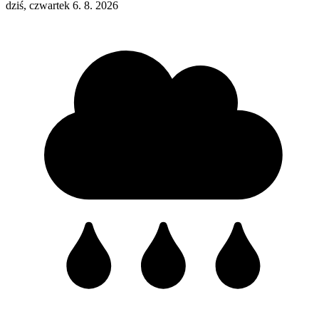
dziś, czwartek 6. 8. 2026