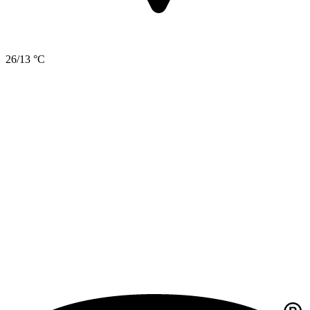
26/13 °C