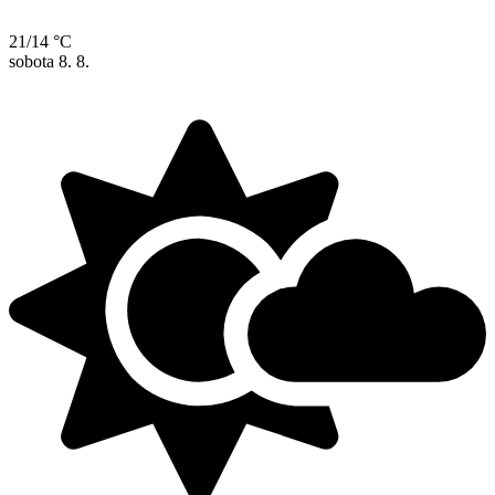
21/14 °C
sobota
8. 8.