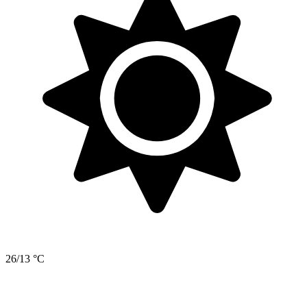
26/13 °C