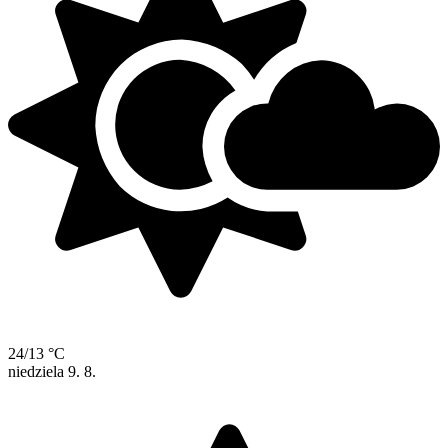
24/13 °C
niedziela
9. 8.