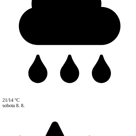
21/14 °C
sobota
8. 8.