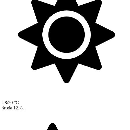
28/20 °C
środa
12. 8.