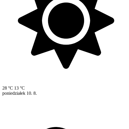
28 °C
13 °C
poniedziałek
10. 8.