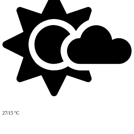
27/15 °C