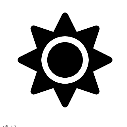
28/13 °C