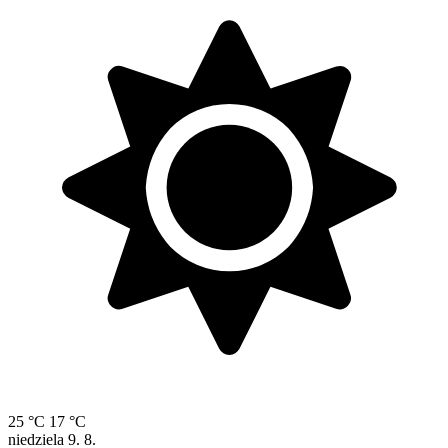
25 °C
17 °C
niedziela
9. 8.