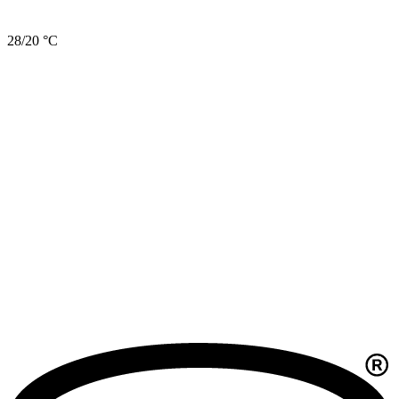
28/20 °C