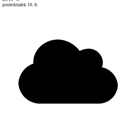
poniedziałek
10. 8.