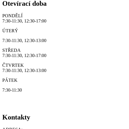
Otevírací doba
PONDĚLÍ
7:30-11:30, 12:30-17:00
ÚTERÝ
7:30-11:30, 12:30-13:00
STŘEDA
7:30-11:30, 12:30-17:00
ČTVRTEK
7:30-11:30, 12:30-13:00
PÁTEK
7:30-11:30
Kontakty