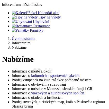
Infocentrum
města Paskov
Kalendář akcí
Tipy na výlety
Ubytování
Restaurace
Památky
Úvodní stránka
Infocentrum
Nabízíme
Nabízíme
Informace o městě a okolí
Informace o
kulturních a sportovních akcích
Prodej vstupenek na kulturní akce pořádané městem
Informace o ubytování a stravování
Informace o turistice v Moravskoslezském kraji i ČR
Informace o
vlakových a autobusových spojích
Informace o úřadech a institucích
Prodej suvenýrů, turistických map, knih o Paskově a regionu
Slezská brána