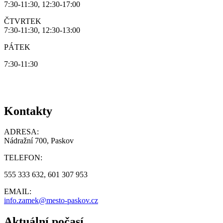
7:30-11:30, 12:30-17:00
ČTVRTEK
7:30-11:30, 12:30-13:00
PÁTEK
7:30-11:30
Kontakty
ADRESA:
Nádražní 700, Paskov
TELEFON:
555 333 632, 601 307 953
EMAIL:
info.zamek@mesto-paskov.cz
Aktuální počasí