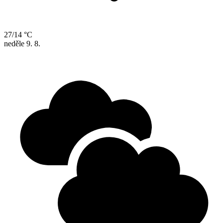
27/14 °C
neděle
9. 8.