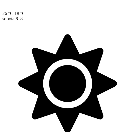
26 °C
18 °C
sobota
8. 8.