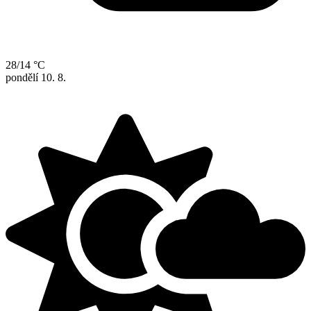
28/14 °C
pondělí
10. 8.