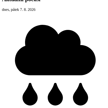
dnes, pátek 7. 8. 2026