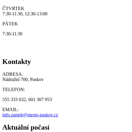
ČTVRTEK
7:30-11:30, 12:30-13:00
PÁTEK
7:30-11:30
Kontakty
ADRESA:
Nádražní 700, Paskov
TELEFON:
555 333 632, 601 307 953
EMAIL:
info.zamek@mesto-paskov.cz
Aktuální počasí