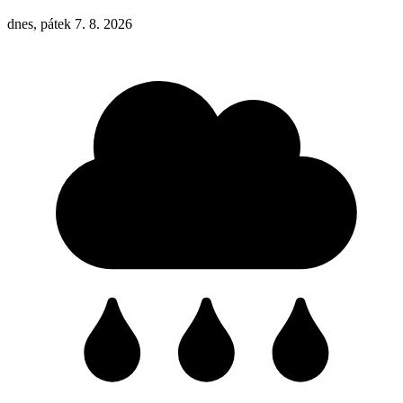
dnes, pátek 7. 8. 2026