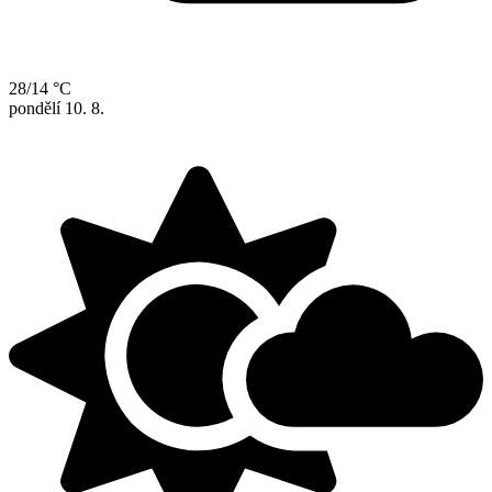
28/14 °C
pondělí
10. 8.