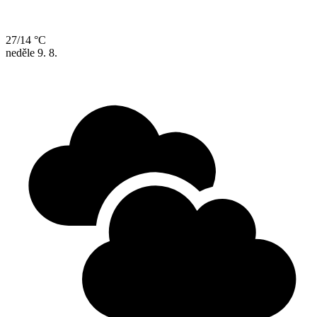
27/14 °C
neděle
9. 8.