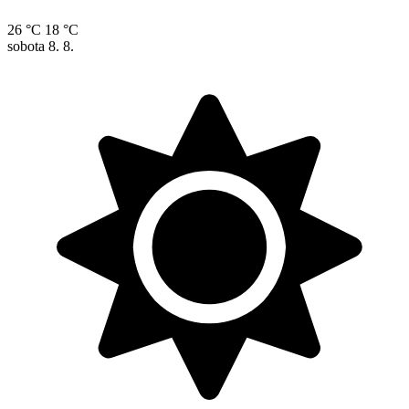
26 °C
18 °C
sobota
8. 8.