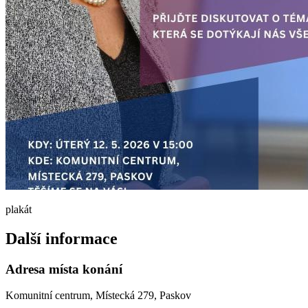
plakát
Další informace
Adresa místa konání
Komunitní centrum, Místecká 279, Paskov