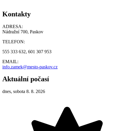
Kontakty
ADRESA:
Nádražní 700, Paskov
TELEFON:
555 333 632, 601 307 953
EMAIL:
info.zamek@mesto-paskov.cz
Aktuální počasí
dnes, sobota 8. 8. 2026