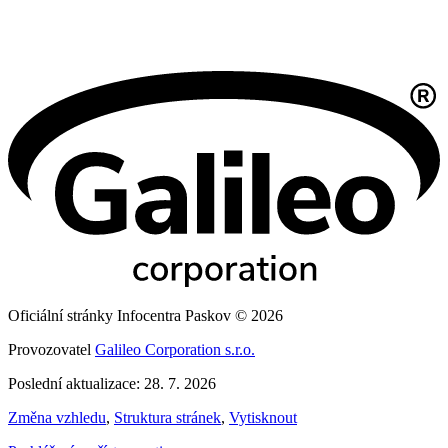
Oficiální stránky Infocentra Paskov © 2026
Provozovatel
Galileo Corporation s.r.o.
Poslední aktualizace: 28. 7. 2026
Změna vzhledu
,
Struktura stránek
,
Vytisknout