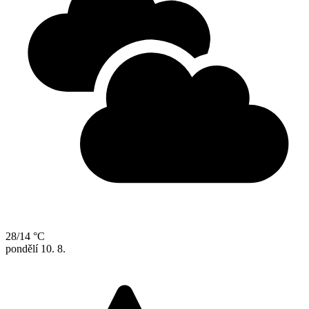
28/14 °C
pondělí
10. 8.