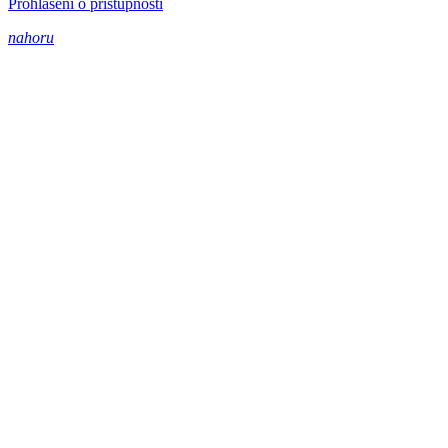
Prohlášení o přístupnosti
nahoru