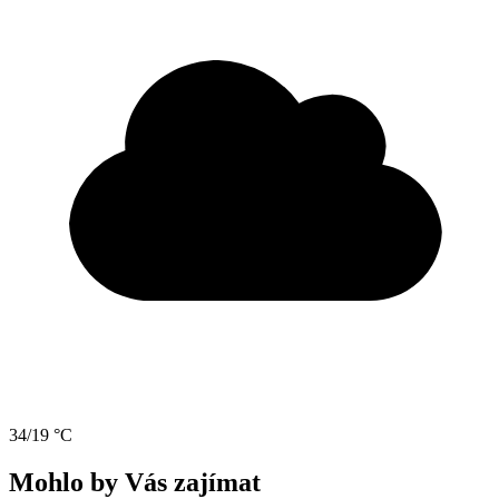
34/19 °C
Mohlo by Vás zajímat