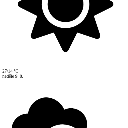
27/14 °C
neděle
9. 8.