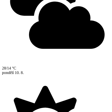
28/14 °C
pondělí
10. 8.