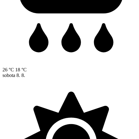
26 °C
18 °C
sobota
8. 8.