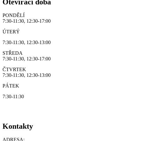
Otevírací doba
PONDĚLÍ
7:30-11:30, 12:30-17:00
ÚTERÝ
7:30-11:30, 12:30-13:00
STŘEDA
7:30-11:30, 12:30-17:00
ČTVRTEK
7:30-11:30, 12:30-13:00
PÁTEK
7:30-11:30
Kontakty
ADRESA: